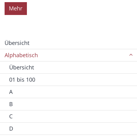
Mehr
Übersicht
Alphabetisch
Übersicht
01 bis 100
A
B
C
D