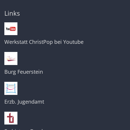
Links
Werkstatt ChristPop bei Youtube
Burg Feuerstein
Erzb. Jugendamt