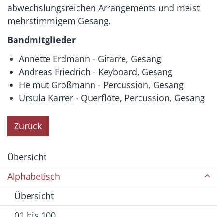
abwechslungsreichen Arrangements und meist
mehrstimmigem Gesang.
Bandmitglieder
Annette Erdmann - Gitarre, Gesang
Andreas Friedrich - Keyboard, Gesang
Helmut Großmann - Percussion, Gesang
Ursula Karrer - Querflöte, Percussion, Gesang
Zurück
Übersicht
Alphabetisch
Übersicht
01 bis 100