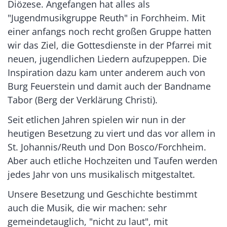
Diözese. Angefangen hat alles als
"Jugendmusikgruppe Reuth" in Forchheim. Mit
einer anfangs noch recht großen Gruppe hatten
wir das Ziel, die Gottesdienste in der Pfarrei mit
neuen, jugendlichen Liedern aufzupeppen. Die
Inspiration dazu kam unter anderem auch von
Burg Feuerstein und damit auch der Bandname
Tabor (Berg der Verklärung Christi).
Seit etlichen Jahren spielen wir nun in der
heutigen Besetzung zu viert und das vor allem in
St. Johannis/Reuth und Don Bosco/Forchheim.
Aber auch etliche Hochzeiten und Taufen werden
jedes Jahr von uns musikalisch mitgestaltet.
Unsere Besetzung und Geschichte bestimmt
auch die Musik, die wir machen: sehr
gemeindetauglich, "nicht zu laut", mit