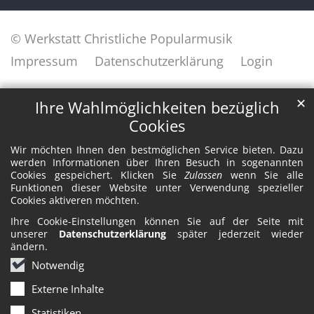
© Werkstatt Christliche Popularmusik
Impressum
Datenschutzerklärung
Login
✕
Ihre Wahlmöglichkeiten bezüglich
Cookies
Wir möchten Ihnen den bestmöglichen Service bieten. Dazu
werden Informationen über Ihren Besuch in sogenannten
Cookies gespeichert. Klicken Sie
Zulassen
wenn Sie alle
Funktionen dieser Website unter Verwendung spezieller
Cookies aktiveren möchten.
Ihre Cookie-Einstellungen können Sie auf der Seite mit
unserer
Datenschutzerklärung
später jederzeit wieder
ändern.
Notwendig
Externe Inhalte
Statistiken