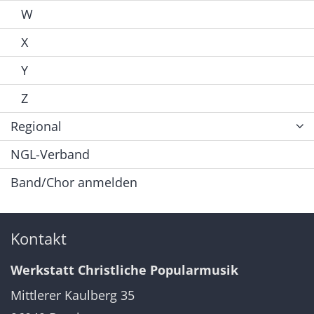
W
X
Y
Z
Regional
NGL-Verband
Band/Chor anmelden
Kontakt
Werkstatt Christliche Popularmusik
Mittlerer Kaulberg 35