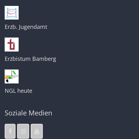
Erzb. Jugendamt
Erzbistum Bamberg
NGL heute
Soziale Medien