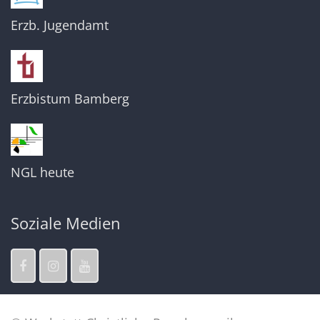
Erzb. Jugendamt
Erzbistum Bamberg
NGL heute
Soziale Medien