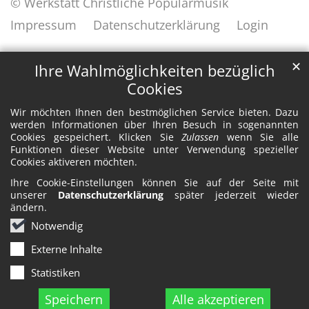
© Werkstatt Christliche Popularmusik
Impressum
Datenschutzerklärung
Login
✕
Ihre Wahlmöglichkeiten bezüglich
Cookies
Wir möchten Ihnen den bestmöglichen Service bieten. Dazu
werden Informationen über Ihren Besuch in sogenannten
Cookies gespeichert. Klicken Sie
Zulassen
wenn Sie alle
Funktionen dieser Website unter Verwendung spezieller
Cookies aktiveren möchten.
Ihre Cookie-Einstellungen können Sie auf der Seite mit
unserer
Datenschutzerklärung
später jederzeit wieder
ändern.
Notwendig
Externe Inhalte
Statistiken
Speichern
Alle akzeptieren