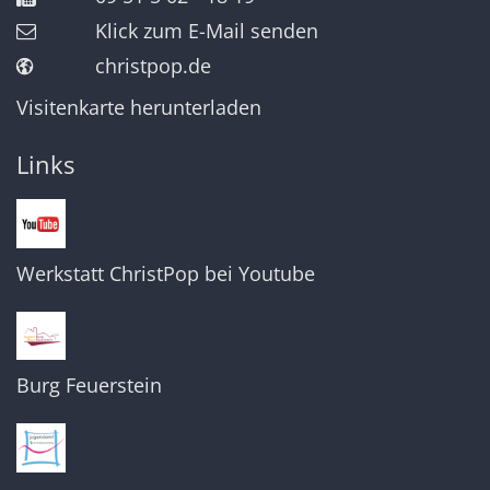
Klick zum E-Mail senden
christpop.de
Visitenkarte herunterladen
Links
Werkstatt ChristPop bei Youtube
Burg Feuerstein