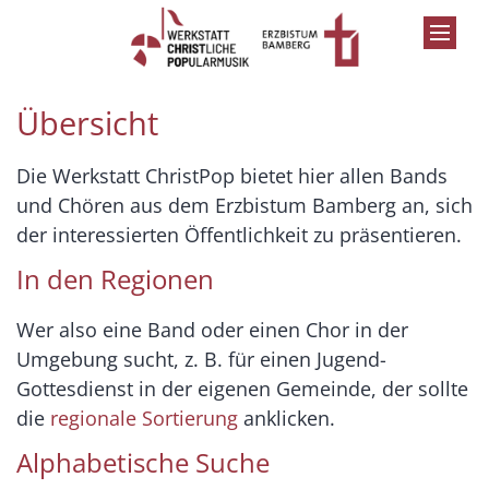
Zum Inhalt springen
Übersicht
Die Werkstatt ChristPop bietet hier allen Bands
und Chören aus dem Erzbistum Bamberg an, sich
der interessierten Öffentlichkeit zu präsentieren.
In den Regionen
Wer also eine Band oder einen Chor in der
Umgebung sucht, z. B. für einen Jugend-
Gottesdienst in der eigenen Gemeinde, der sollte
die
regionale Sortierung
anklicken.
Alphabetische Suche