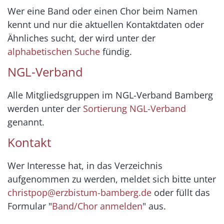
Wer eine Band oder einen Chor beim Namen
kennt und nur die aktuellen Kontaktdaten oder
Ähnliches sucht, der wird unter der
alphabetischen Suche
fündig.
NGL-Verband
Alle Mitgliedsgruppen im NGL-Verband Bamberg
werden unter der
Sortierung NGL-Verband
genannt.
Kontakt
Wer Interesse hat, in das Verzeichnis
aufgenommen zu werden, meldet sich bitte unter
christpop@erzbistum-bamberg.de
oder füllt das
Formular "
Band/Chor anmelden
" aus.