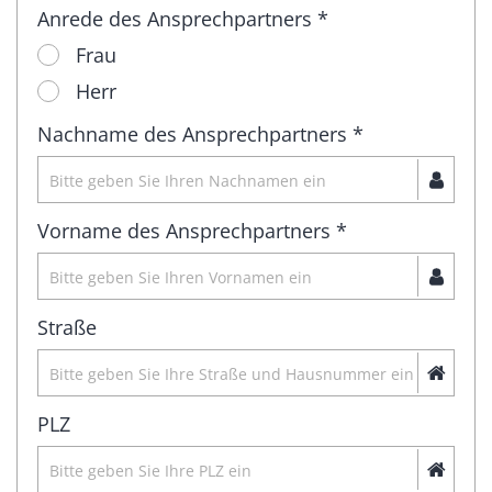
Anrede des Ansprechpartners *
Frau
Herr
Nachname des Ansprechpartners *
Vorname des Ansprechpartners *
Straße
PLZ