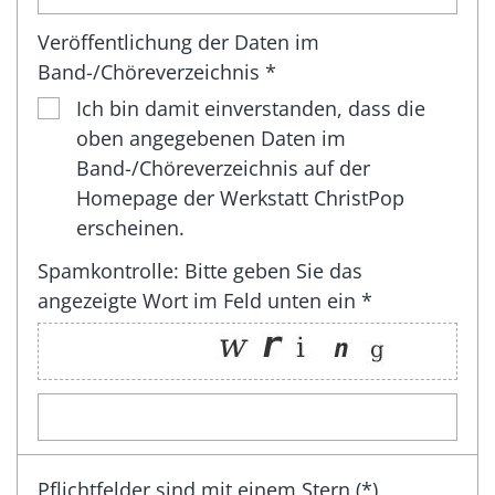
Veröffentlichung der Daten im
Band-/Chöreverzeichnis *
Ich bin damit einverstanden, dass die
oben angegebenen Daten im
Band-/Chöreverzeichnis auf der
Homepage der Werkstatt ChristPop
erscheinen.
Spamkontrolle: Bitte geben Sie das
angezeigte Wort im Feld unten ein *
Pflichtfelder sind mit einem Stern (*)