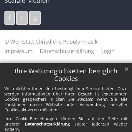
Soziale Medien
© Werkstatt Christliche Popularmusik
Impressum
Datenschutzerklärung
Login
✕
Ihre Wahlmöglichkeiten bezüglich
Cookies
Wir möchten Ihnen den bestmöglichen Service bieten. Dazu
werden Informationen über Ihren Besuch in sogenannten
Cookies gespeichert. Klicken Sie
Zulassen
wenn Sie alle
Funktionen dieser Website unter Verwendung spezieller
Cookies aktiveren möchten.
Ihre Cookie-Einstellungen können Sie auf der Seite mit
unserer
Datenschutzerklärung
später jederzeit wieder
ändern.