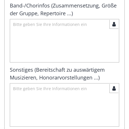
Band-/Chorinfos (Zusammensetzung, Größe
der Gruppe, Repertoire ...)
Sonstiges (Bereitschaft zu auswärtigem
Musizieren, Honorarvorstellungen ...)