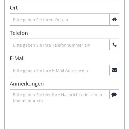
Ort
Telefon
E-Mail
Anmerkungen