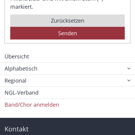
markiert.
Zurücksetzen
Übersicht
Alphabetisch
Regional
NGL-Verband
Band/Chor anmelden
Kontakt