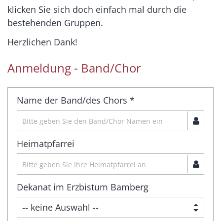
klicken Sie sich doch einfach mal durch die
bestehenden Gruppen.
Herzlichen Dank!
Anmeldung - Band/Chor
Name der Band/des Chors *
Heimatpfarrei
Dekanat im Erzbistum Bamberg