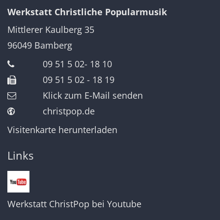
Werkstatt Christliche Popularmusik
Mittlerer Kaulberg 35
96049
Bamberg
09 51 5 02- 18 10
09 51 5 02 - 18 19
Klick zum E-Mail senden
christpop.de
Visitenkarte herunterladen
Links
Werkstatt ChristPop bei Youtube