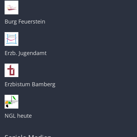
Burg Feuerstein
Erzb. Jugendamt
Erzbistum Bamberg
NGL heute