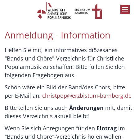
Zum Inhalt springen
Anmeldung - Information
Helfen Sie mit, ein informatives diözesanes
"Bands und Chöre"-Verzeichnis für Christliche
Popularmusik zu schaffen! Bitte füllen Sie den
folgenden Fragebogen aus.
Schön wäre ein Bild der Band/des Chors, bitte
per E-Mail an:
christpop@erzbistum-bamberg.de
Bitte teilen Sie uns auch
Änderungen
mit, damit
dieses Verzeichnis aktuell bleibt!
Wenn Sie sich Anregungen für den
Eintrag
im
"Bands und Chöre"-Verzeichnis holen wollen,