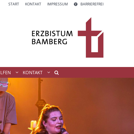
START
KONTAKT
IMPRESSUM
BARRIEREFREI
ILFEN
KONTAKT