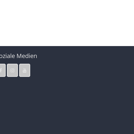
oziale Medien