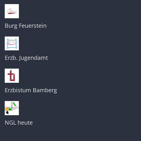
Burg Feuerstein
Erzb. Jugendamt
Erzbistum Bamberg
NGL heute