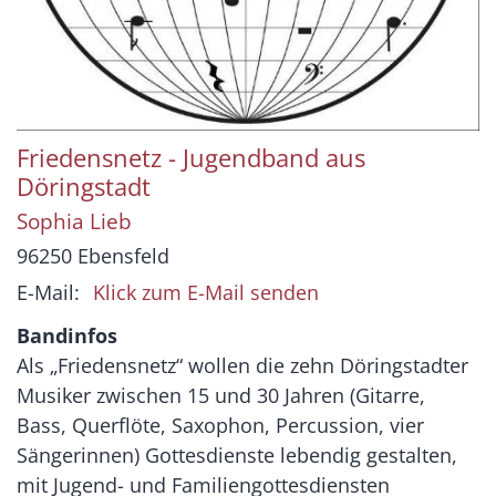
Friedensnetz - Jugendband aus
Döringstadt
Sophia
Lieb
96250
Ebensfeld
E-Mail:
Klick zum E-Mail senden
Bandinfos
Als „Friedensnetz“ wollen die zehn Döringstadter
Musiker zwischen 15 und 30 Jahren (Gitarre,
Bass, Querflöte, Saxophon, Percussion, vier
Sängerinnen) Gottesdienste lebendig gestalten,
mit Jugend- und Familiengottesdiensten