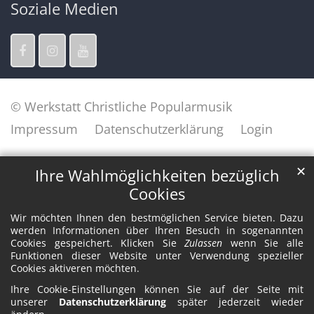
Soziale Medien
© Werkstatt Christliche Popularmusik
Impressum
Datenschutzerklärung
Login
✕
Ihre Wahlmöglichkeiten bezüglich
Cookies
Wir möchten Ihnen den bestmöglichen Service bieten. Dazu
werden Informationen über Ihren Besuch in sogenannten
Cookies gespeichert. Klicken Sie
Zulassen
wenn Sie alle
Funktionen dieser Website unter Verwendung spezieller
Cookies aktiveren möchten.
Ihre Cookie-Einstellungen können Sie auf der Seite mit
unserer
Datenschutzerklärung
später jederzeit wieder