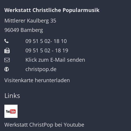
Werkstatt Christliche Popularmusik
Mittlerer Kaulberg 35
96049
Bamberg
09 51 5 02- 18 10
09 51 5 02 - 18 19
Klick zum E-Mail senden
christpop.de
Visitenkarte herunterladen
Links
Werkstatt ChristPop bei Youtube