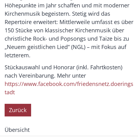
Höhepunkte im Jahr schaffen und mit moderner
Kirchenmusik begeistern. Stetig wird das
Repertoire erweitert: Mittlerweile umfasst es über
150 Stücke von klassischer Kirchenmusik über
christliche Rock- und Popsongs und Taize bis zu
„Neuem geistlichen Lied“ (NGL) – mit Fokus auf
letzterem.
Stückauswahl und Honorar (inkl. Fahrtkosten)
nach Vereinbarung. Mehr unter
https://www.facebook.com/friedensnetz.doerings
tadt
Zurück
Übersicht