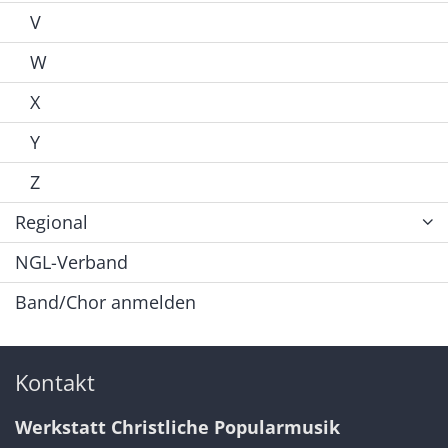
V
W
X
Y
Z
Regional
NGL-Verband
Band/Chor anmelden
Kontakt
Werkstatt Christliche Popularmusik