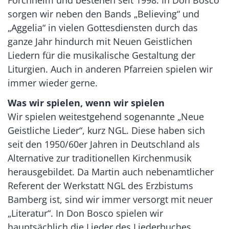
sorgen wir neben den Bands „Believing“ und
„Aggelia“ in vielen Gottesdiensten durch das
ganze Jahr hindurch mit Neuen Geistlichen
Liedern für die musikalische Gestaltung der
Liturgien. Auch in anderen Pfarreien spielen wir
immer wieder gerne.
Was wir spielen, wenn wir spielen
Wir spielen weitestgehend sogenannte „Neue
Geistliche Lieder“, kurz NGL. Diese haben sich
seit den 1950/60er Jahren in Deutschland als
Alternative zur traditionellen Kirchenmusik
herausgebildet. Da Martin auch nebenamtlicher
Referent der Werkstatt NGL des Erzbistums
Bamberg ist, sind wir immer versorgt mit neuer
„Literatur“. In Don Bosco spielen wir
hauptsächlich die Lieder des Liederbuches