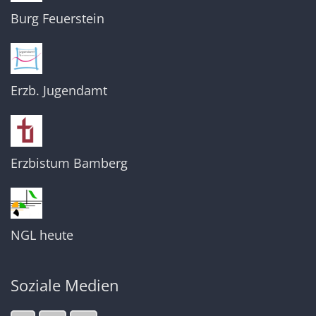
Burg Feuerstein
Erzb. Jugendamt
Erzbistum Bamberg
NGL heute
Soziale Medien