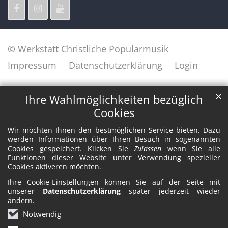
© Werkstatt Christliche Popularmusik
Impressum
Datenschutzerklärung
Login
✕
Ihre Wahlmöglichkeiten bezüglich
Cookies
Wir möchten Ihnen den bestmöglichen Service bieten. Dazu
werden Informationen über Ihren Besuch in sogenannten
Cookies gespeichert. Klicken Sie
Zulassen
wenn Sie alle
Funktionen dieser Website unter Verwendung spezieller
Cookies aktiveren möchten.
Ihre Cookie-Einstellungen können Sie auf der Seite mit
unserer
Datenschutzerklärung
später jederzeit wieder
ändern.
Notwendig