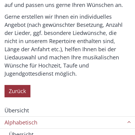
auf und passen uns gerne Ihren Wünschen an.
Gerne erstellen wir Ihnen ein individuelles
Angebot (nach gewünschter Besetzung, Anzahl
der Lieder, ggf. besondere Liedwünsche, die
nicht in unserem Repertoire enthalten sind,
Länge der Anfahrt etc.), helfen Ihnen bei der
Liedauswahl und machen Ihre musikalischen
Wünsche für Hochzeit, Taufe und
Jugendgottesdienst möglich.
Zurück
Übersicht
Alphabetisch
Übersicht