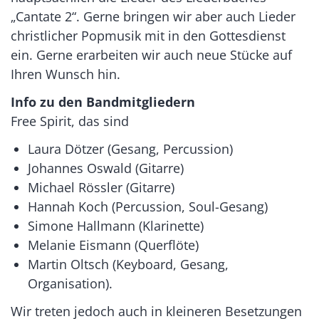
„Cantate 2“. Gerne bringen wir aber auch Lieder
christlicher Popmusik mit in den Gottesdienst
ein. Gerne erarbeiten wir auch neue Stücke auf
Ihren Wunsch hin.
Info zu den Bandmitgliedern
Free Spirit, das sind
Laura Dötzer (Gesang, Percussion)
Johannes Oswald (Gitarre)
Michael Rössler (Gitarre)
Hannah Koch (Percussion, Soul-Gesang)
Simone Hallmann (Klarinette)
Melanie Eismann (Querflöte)
Martin Oltsch (Keyboard, Gesang,
Organisation).
Wir treten jedoch auch in kleineren Besetzungen