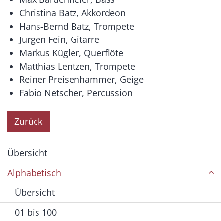
Christina Batz, Akkordeon
Hans-Bernd Batz, Trompete
Jürgen Fein, Gitarre
Markus Kügler, Querflöte
Matthias Lentzen, Trompete
Reiner Preisenhammer, Geige
Fabio Netscher, Percussion
Zurück
Übersicht
Alphabetisch
Übersicht
01 bis 100