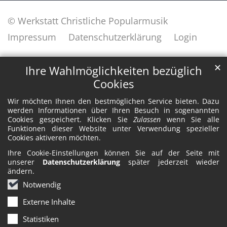
© Werkstatt Christliche Popularmusik
Impressum
Datenschutzerklärung
Login
✕
Ihre Wahlmöglichkeiten bezüglich
Cookies
Wir möchten Ihnen den bestmöglichen Service bieten. Dazu
werden Informationen über Ihren Besuch in sogenannten
Cookies gespeichert. Klicken Sie
Zulassen
wenn Sie alle
Funktionen dieser Website unter Verwendung spezieller
Cookies aktiveren möchten.
Ihre Cookie-Einstellungen können Sie auf der Seite mit
unserer
Datenschutzerklärung
später jederzeit wieder
ändern.
Notwendig
Externe Inhalte
Statistiken