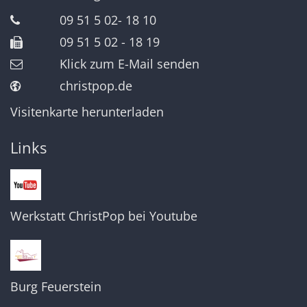
09 51 5 02- 18 10
09 51 5 02 - 18 19
Klick zum E-Mail senden
christpop.de
Visitenkarte herunterladen
Links
Werkstatt ChristPop bei Youtube
Burg Feuerstein