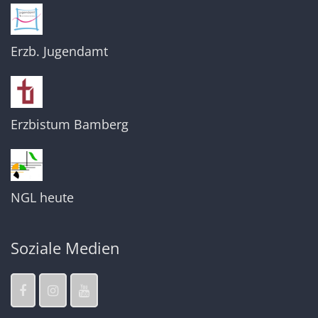
Erzb. Jugendamt
Erzbistum Bamberg
NGL heute
Soziale Medien