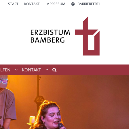
START
KONTAKT
IMPRESSUM
BARRIEREFREI
ILFEN
KONTAKT