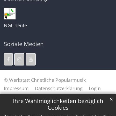
NGL heute
Soziale Medien
© Werkstatt Christliche Popularmusik
Impressum
Datenschutzerklärung
Login
✕
Ihre Wahlmöglichkeiten bezüglich
Cookies