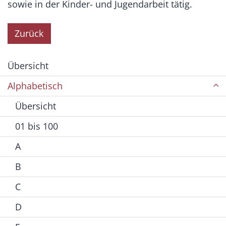
sowie in der Kinder- und Jugendarbeit tätig.
Zurück
Übersicht
Alphabetisch
Übersicht
01 bis 100
A
B
C
D