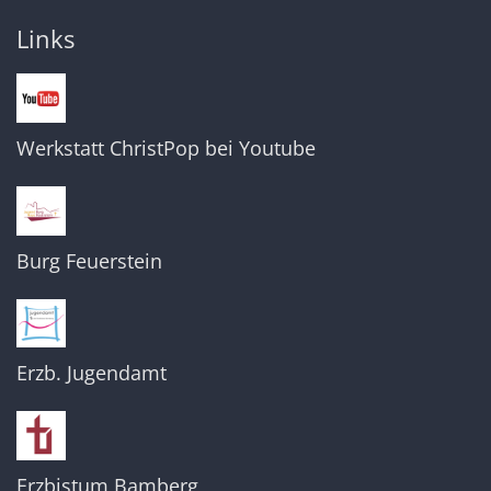
Links
Werkstatt ChristPop bei Youtube
Burg Feuerstein
Erzb. Jugendamt
Erzbistum Bamberg