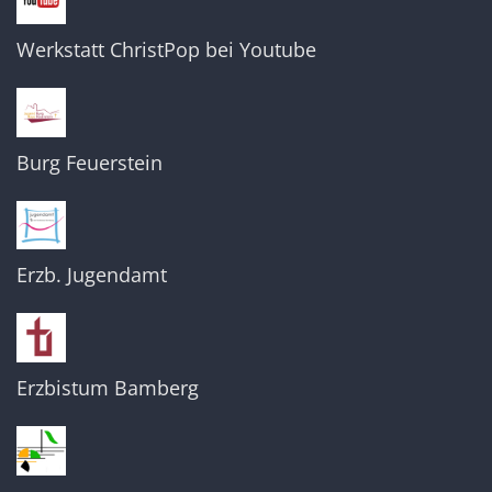
Werkstatt ChristPop bei Youtube
Burg Feuerstein
Erzb. Jugendamt
Erzbistum Bamberg