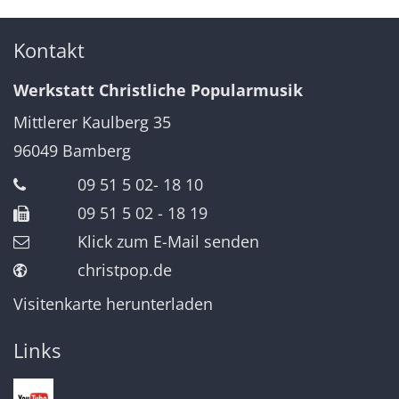
Kontakt
Werkstatt Christliche Popularmusik
Mittlerer Kaulberg 35
96049
Bamberg
09 51 5 02- 18 10
09 51 5 02 - 18 19
Klick zum E-Mail senden
christpop.de
Visitenkarte herunterladen
Links