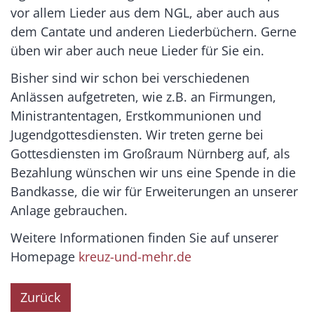
vor allem Lieder aus dem NGL, aber auch aus
dem Cantate und anderen Liederbüchern. Gerne
üben wir aber auch neue Lieder für Sie ein.
Bisher sind wir schon bei verschiedenen
Anlässen aufgetreten, wie z.B. an Firmungen,
Ministrantentagen, Erstkommunionen und
Jugendgottesdiensten. Wir treten gerne bei
Gottesdiensten im Großraum Nürnberg auf, als
Bezahlung wünschen wir uns eine Spende in die
Bandkasse, die wir für Erweiterungen an unserer
Anlage gebrauchen.
Weitere Informationen finden Sie auf unserer
Homepage
kreuz-und-mehr.de
Zurück