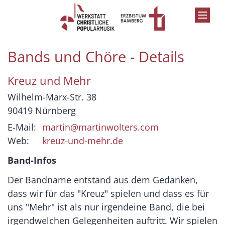
Zum Inhalt springen
Bands und Chöre - Details
Kreuz und Mehr
Wilhelm-Marx-Str. 38
90419
Nürnberg
E-Mail:
martin@martinwolters.com
Web:
kreuz-und-mehr.de
Band-Infos
Der Bandname entstand aus dem Gedanken,
dass wir für das "Kreuz" spielen und dass es für
uns "Mehr" ist als nur irgendeine Band, die bei
irgendwelchen Gelegenheiten auftritt. Wir spielen