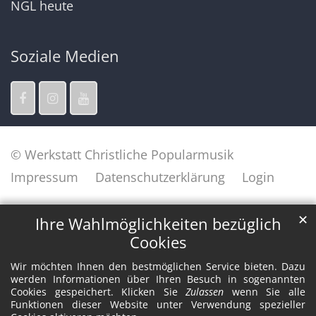
NGL heute
Soziale Medien
© Werkstatt Christliche Popularmusik
Impressum
Datenschutzerklärung
Login
✕
Ihre Wahlmöglichkeiten bezüglich
Cookies
Wir möchten Ihnen den bestmöglichen Service bieten. Dazu
werden Informationen über Ihren Besuch in sogenannten
Cookies gespeichert. Klicken Sie
Zulassen
wenn Sie alle
Funktionen dieser Website unter Verwendung spezieller