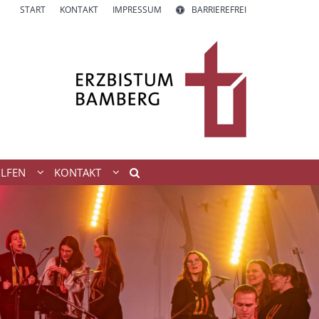
START
KONTAKT
IMPRESSUM
BARRIEREFREI
ILFEN
KONTAKT