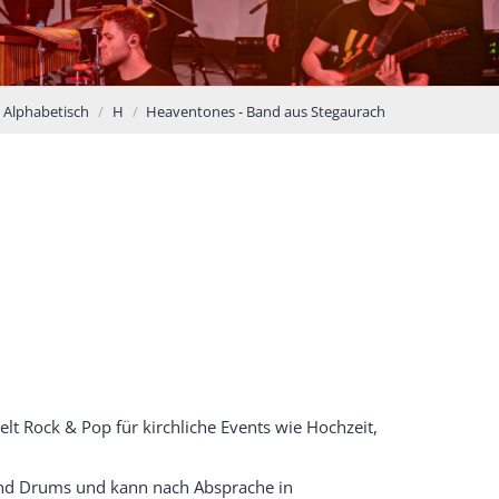
Alphabetisch
H
Heaventones - Band aus Stegaurach
lt Rock & Pop für kirchliche Events wie Hochzeit,
 und Drums und kann nach Absprache in