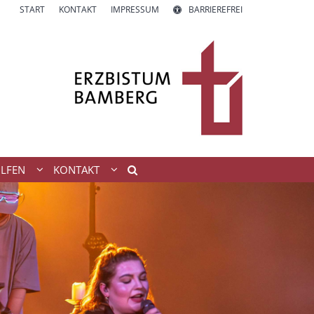
START
KONTAKT
IMPRESSUM
BARRIEREFREI
ILFEN
KONTAKT