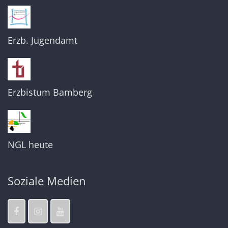
Erzb. Jugendamt
Erzbistum Bamberg
NGL heute
Soziale Medien