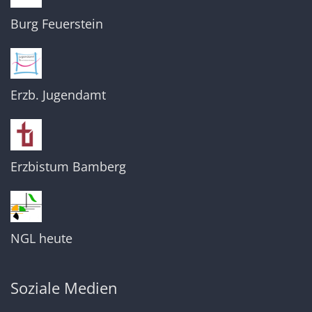
Burg Feuerstein
Erzb. Jugendamt
Erzbistum Bamberg
NGL heute
Soziale Medien