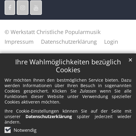
© Werkstatt Christliche Popularmusik
Impressum
Datenschutzerklärung
Login
✕
Ihre Wahlmöglichkeiten bezüglich
Cookies
Wir möchten Ihnen den bestmöglichen Service bieten. Dazu
werden Informationen über Ihren Besuch in sogenannten
Cookies gespeichert. Klicken Sie
Zulassen
wenn Sie alle
Funktionen dieser Website unter Verwendung spezieller
Cookies aktiveren möchten.
Ihre Cookie-Einstellungen können Sie auf der Seite mit
unserer
Datenschutzerklärung
später jederzeit wieder
ändern.
Notwendig