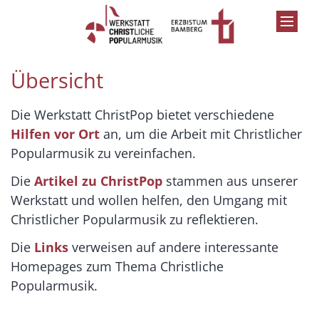
Zum Inhalt springen
Übersicht
Die Werkstatt ChristPop bietet verschiedene
Hilfen vor Ort
an, um die Arbeit mit Christlicher
Popularmusik zu vereinfachen.
Die
Artikel zu ChristPop
stammen aus unserer
Werkstatt und wollen helfen, den Umgang mit
Christlicher Popularmusik zu reflektieren.
Die
Links
verweisen auf andere interessante
Homepages zum Thema Christliche
Popularmusik.