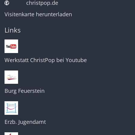
christpop.de
Visitenkarte herunterladen
Links
Werkstatt ChristPop bei Youtube
Burg Feuerstein
Erzb. Jugendamt