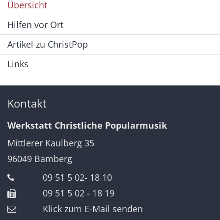
Übersicht
Hilfen vor Ort
Artikel zu ChristPop
Links
Kontakt
Werkstatt Christliche Popularmusik
Mittlerer Kaulberg 35
96049
Bamberg
09 51 5 02- 18 10
09 51 5 02 - 18 19
Klick zum E-Mail senden