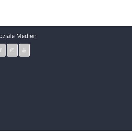
oziale Medien