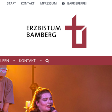
START
KONTAKT
IMPRESSUM
BARRIEREFREI
ILFEN
KONTAKT