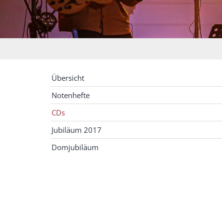
Übersicht
Notenhefte
CDs
Jubiläum 2017
Domjubiläum