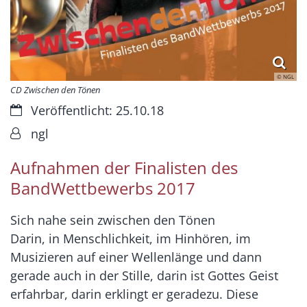
© NGL
CD Zwischen den Tönen
Datum:
Veröffentlicht: 25.10.18
Von:
ngl
Aufnahmen der Finalisten des
BandWettbewerbs 2017
Sich nahe sein zwischen den Tönen
Darin, in Menschlichkeit, im Hinhören, im
Musizieren auf einer Wellenlänge und dann
gerade auch in der Stille, darin ist Gottes Geist
erfahrbar, darin erklingt er geradezu. Diese