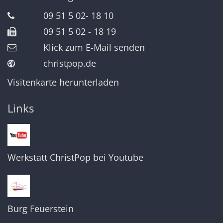
09 51 5 02- 18 10
09 51 5 02 - 18 19
Klick zum E-Mail senden
christpop.de
Visitenkarte herunterladen
Links
Werkstatt ChristPop bei Youtube
Burg Feuerstein