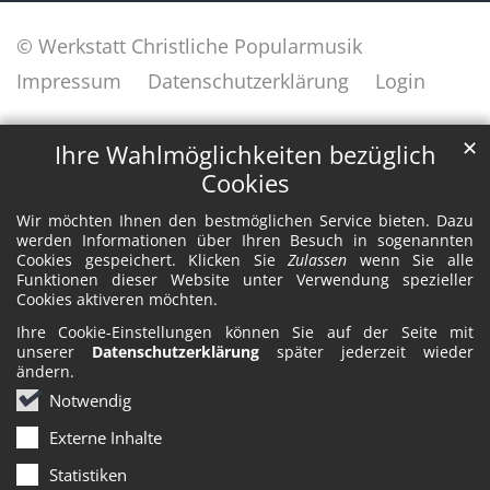
© Werkstatt Christliche Popularmusik
Impressum
Datenschutzerklärung
Login
✕
Ihre Wahlmöglichkeiten bezüglich
Cookies
Wir möchten Ihnen den bestmöglichen Service bieten. Dazu
werden Informationen über Ihren Besuch in sogenannten
Cookies gespeichert. Klicken Sie
Zulassen
wenn Sie alle
Funktionen dieser Website unter Verwendung spezieller
Cookies aktiveren möchten.
Ihre Cookie-Einstellungen können Sie auf der Seite mit
unserer
Datenschutzerklärung
später jederzeit wieder
ändern.
Notwendig
Externe Inhalte
Statistiken