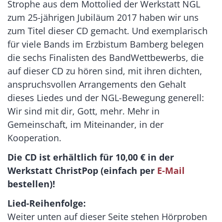
Strophe aus dem Mottolied der Werkstatt NGL
zum 25-jährigen Jubiläum 2017 haben wir uns
zum Titel dieser CD gemacht. Und exemplarisch
für viele Bands im Erzbistum Bamberg belegen
die sechs Finalisten des BandWettbewerbs, die
auf dieser CD zu hören sind, mit ihren dichten,
anspruchsvollen Arrangements den Gehalt
dieses Liedes und der NGL-Bewegung generell:
Wir sind mit dir, Gott, mehr. Mehr in
Gemeinschaft, im Miteinander, in der
Kooperation.
Die CD ist erhältlich für 10,00 € in der
Werkstatt ChristPop (einfach per
E-Mail
bestellen)!
Lied-Reihenfolge:
Weiter unten auf dieser Seite stehen Hörproben