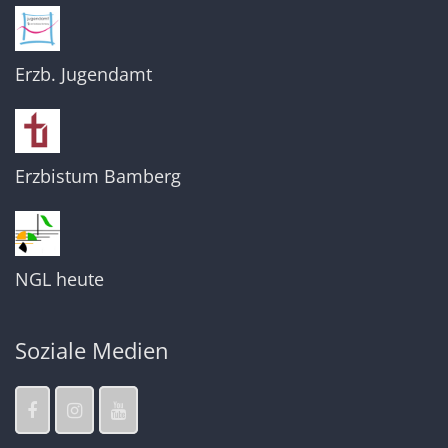
Erzb. Jugendamt
Erzbistum Bamberg
NGL heute
Soziale Medien