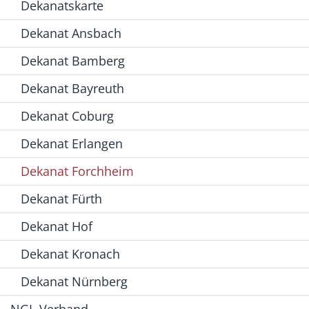
Dekanatskarte
Dekanat Ansbach
Dekanat Bamberg
Dekanat Bayreuth
Dekanat Coburg
Dekanat Erlangen
Dekanat Forchheim
Dekanat Fürth
Dekanat Hof
Dekanat Kronach
Dekanat Nürnberg