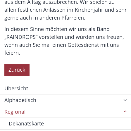
aus dem Alltag auszubrechen. Wir spielen zu
allen festlichen Anlässen im Kirchenjahr und sehr
gerne auch in anderen Pfarreien.
In diesem Sinne möchten wir uns als Band
„RAINDROPS“ vorstellen und würden uns freuen,
wenn auch Sie mal einen Gottesdienst mit uns
feiern.
Zurück
Übersicht
Alphabetisch
Regional
Dekanatskarte