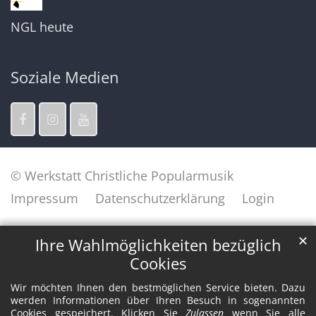
NGL heute
Soziale Medien
© Werkstatt Christliche Popularmusik
Impressum
Datenschutzerklärung
Login
✕
Ihre Wahlmöglichkeiten bezüglich
Cookies
Wir möchten Ihnen den bestmöglichen Service bieten. Dazu
werden Informationen über Ihren Besuch in sogenannten
Cookies gespeichert. Klicken Sie
Zulassen
wenn Sie alle