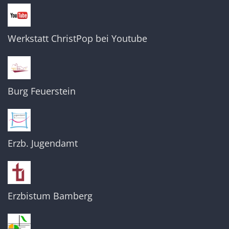
Werkstatt ChristPop bei Youtube
Burg Feuerstein
Erzb. Jugendamt
Erzbistum Bamberg