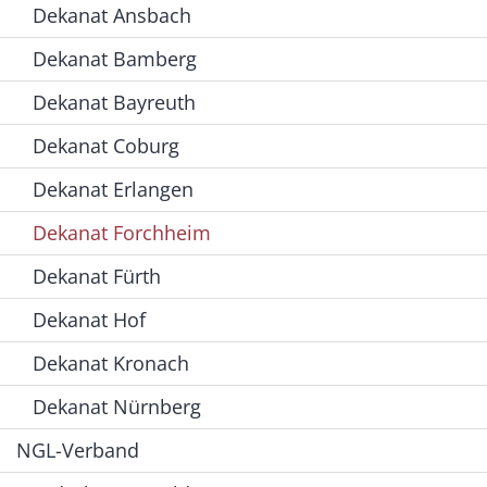
Dekanat Ansbach
Dekanat Bamberg
Dekanat Bayreuth
Dekanat Coburg
Dekanat Erlangen
Dekanat Forchheim
Dekanat Fürth
Dekanat Hof
Dekanat Kronach
Dekanat Nürnberg
NGL-Verband