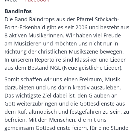
Bandinfos
Die Band Raindrops aus der Pfarrei Stöckach-
Forth-Eckenhaid gibt es seit 2006 und besteht aus
8 aktiven MusikerInnen. Wir haben viel Freude
am Musizieren und möchten uns nicht nur in
Richtung der christlichen Musikszene bewegen.
In unserem Repertoire sind Klassiker und Lieder
aus dem Bestand NGL (Neue geistliche Lieder).
Somit schaffen wir uns einen Freiraum, Musik
darzubieten und uns darin kreativ auszuleben.
Das wichtigste Ziel dabei ist, den Glauben an
Gott weiterzubringen und die Gottesdienste aus
dem Ruf, altmodisch und festgefahren zu sein, zu
befreien. Mit den Menschen, die mit uns
gemeinsam Gottesdienste feiern, für eine Stunde