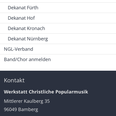
Dekanat Fürth
Dekanat Hof
Dekanat Kronach
Dekanat Nürnberg
NGL-Verband
Band/Chor anmelden
Kontakt
Werkstatt Christliche Popularmusik
Mittlerer Kaulberg 35
96049
Bamberg