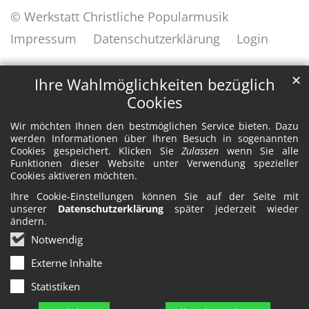
© Werkstatt Christliche Popularmusik
Impressum
Datenschutzerklärung
Login
✕
Ihre Wahlmöglichkeiten bezüglich
Cookies
Wir möchten Ihnen den bestmöglichen Service bieten. Dazu
werden Informationen über Ihren Besuch in sogenannten
Cookies gespeichert. Klicken Sie
Zulassen
wenn Sie alle
Funktionen dieser Website unter Verwendung spezieller
Cookies aktiveren möchten.
Ihre Cookie-Einstellungen können Sie auf der Seite mit
unserer
Datenschutzerklärung
später jederzeit wieder
ändern.
Notwendig
Externe Inhalte
Statistiken