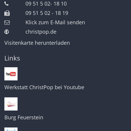
09 51 5 02- 18 10
09 51 5 02 - 18 19
Klick zum E-Mail senden
christpop.de
Visitenkarte herunterladen
Links
Werkstatt ChristPop bei Youtube
Burg Feuerstein