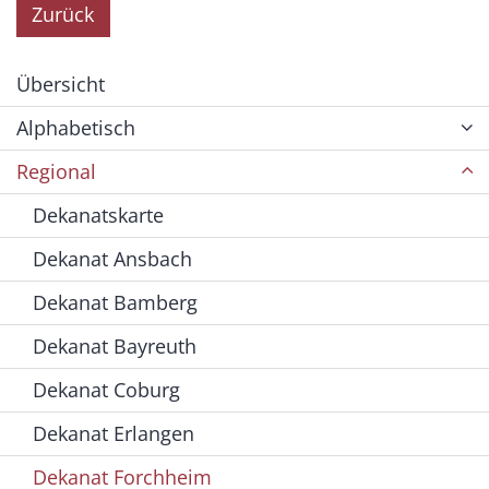
Zurück
Übersicht
Alphabetisch
Regional
Dekanatskarte
Dekanat Ansbach
Dekanat Bamberg
Dekanat Bayreuth
Dekanat Coburg
Dekanat Erlangen
Dekanat Forchheim