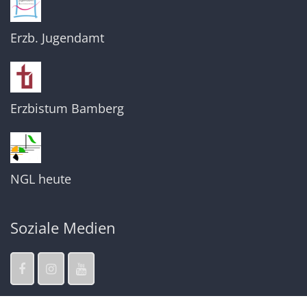
Erzb. Jugendamt
Erzbistum Bamberg
NGL heute
Soziale Medien