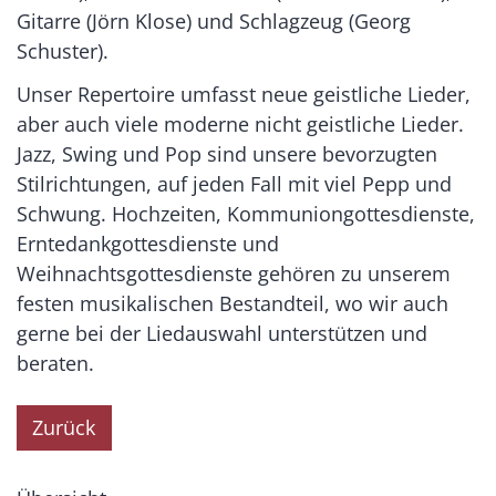
Gitarre (Jörn Klose) und Schlagzeug (Georg
Schuster).
Unser Repertoire umfasst neue geistliche Lieder,
aber auch viele moderne nicht geistliche Lieder.
Jazz, Swing und Pop sind unsere bevorzugten
Stilrichtungen, auf jeden Fall mit viel Pepp und
Schwung. Hochzeiten, Kommuniongottesdienste,
Erntedankgottesdienste und
Weihnachtsgottesdienste gehören zu unserem
festen musikalischen Bestandteil, wo wir auch
gerne bei der Liedauswahl unterstützen und
beraten.
Zurück