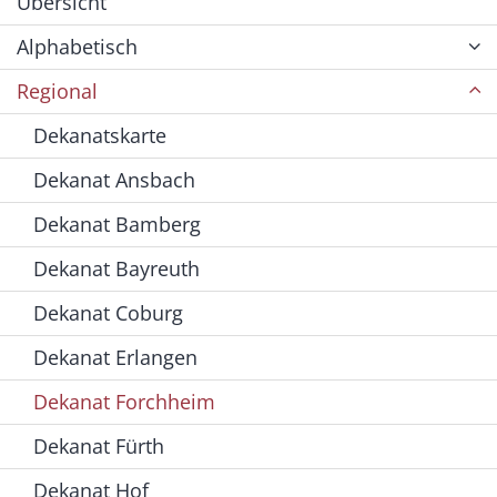
Übersicht
Alphabetisch
Regional
Dekanatskarte
Dekanat Ansbach
Dekanat Bamberg
Dekanat Bayreuth
Dekanat Coburg
Dekanat Erlangen
Dekanat Forchheim
Dekanat Fürth
Dekanat Hof