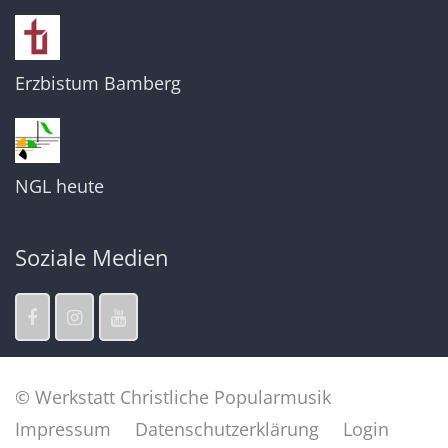
Erzbistum Bamberg
NGL heute
Soziale Medien
© Werkstatt Christliche Popularmusik
Impressum
Datenschutzerklärung
Login